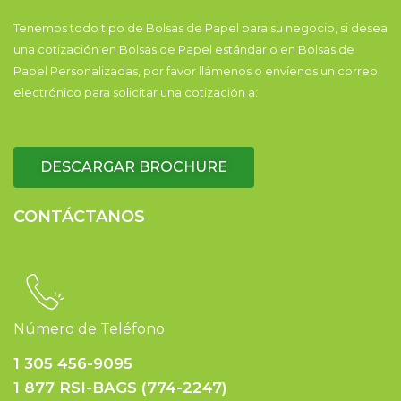
Tenemos todo tipo de Bolsas de Papel para su negocio, si desea
una cotización en Bolsas de Papel estándar o en Bolsas de
Papel Personalizadas, por favor llámenos o envíenos un correo
electrónico para solicitar una cotización a:
DESCARGAR BROCHURE
CONTÁCTANOS
Número de Teléfono
1 305 456-9095
1 877 RSI-BAGS (774-2247)