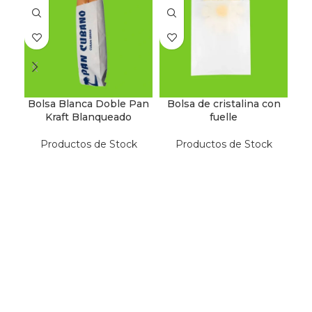
Bolsa Blanca Doble Pan
Bolsa de cristalina con
Kraft Blanqueado
fuelle
Productos de Stock
Productos de Stock