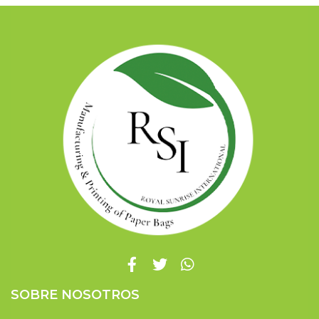
SOBRE NOSOTROS