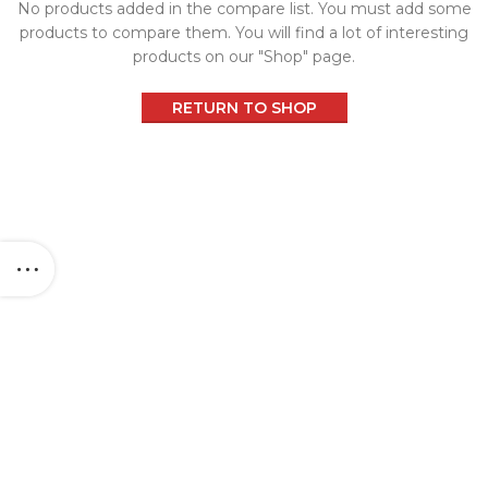
No products added in the compare list. You must add some
products to compare them.
You will find a lot of interesting
products on our "Shop" page.
RETURN TO SHOP