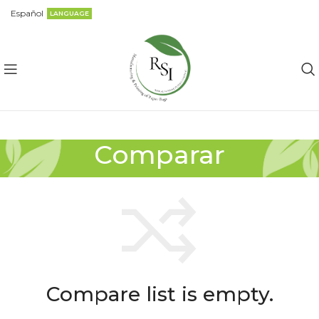
Español
LANGUAGE
Comparar
Compare list is empty.