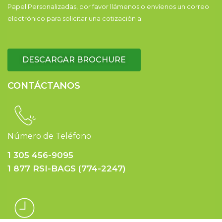
Papel Personalizadas, por favor llámenos o envíenos un correo
electrónico para solicitar una cotización a:
DESCARGAR BROCHURE
CONTÁCTANOS
Número de Teléfono
1 305 456-9095
1 877 RSI-BAGS (774-2247)