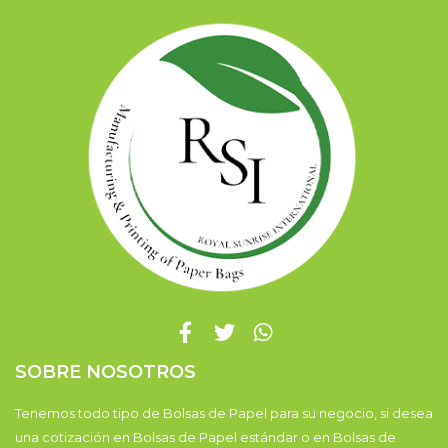
SOBRE NOSOTROS
Tenemos todo tipo de Bolsas de Papel para su negocio, si desea
una cotización en Bolsas de Papel estándar o en Bolsas de